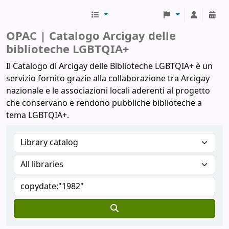
Biblioteche Arcigay
OPAC | Catalogo Arcigay delle
biblioteche LGBTQIA+
Il Catalogo di Arcigay delle Biblioteche LGBTQIA+ è un
servizio fornito grazie alla collaborazione tra Arcigay
nazionale e le associazioni locali aderenti al progetto
che conservano e rendono pubbliche biblioteche a
tema LGBTQIA+.