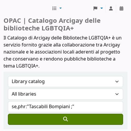
Biblioteche Arcigay
OPAC | Catalogo Arcigay delle
biblioteche LGBTQIA+
Il Catalogo di Arcigay delle Biblioteche LGBTQIA+ è un
servizio fornito grazie alla collaborazione tra Arcigay
nazionale e le associazioni locali aderenti al progetto
che conservano e rendono pubbliche biblioteche a
tema LGBTQIA+.