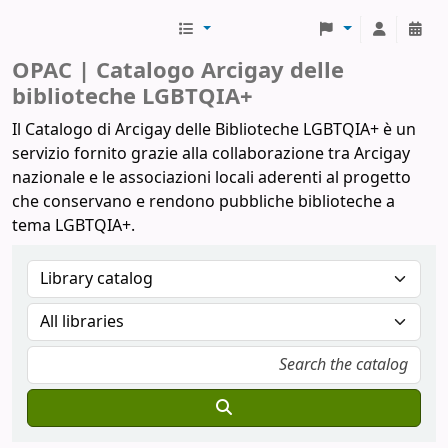
Biblioteche Arcigay
OPAC | Catalogo Arcigay delle
biblioteche LGBTQIA+
Il Catalogo di Arcigay delle Biblioteche LGBTQIA+ è un
servizio fornito grazie alla collaborazione tra Arcigay
nazionale e le associazioni locali aderenti al progetto
che conservano e rendono pubbliche biblioteche a
tema LGBTQIA+.