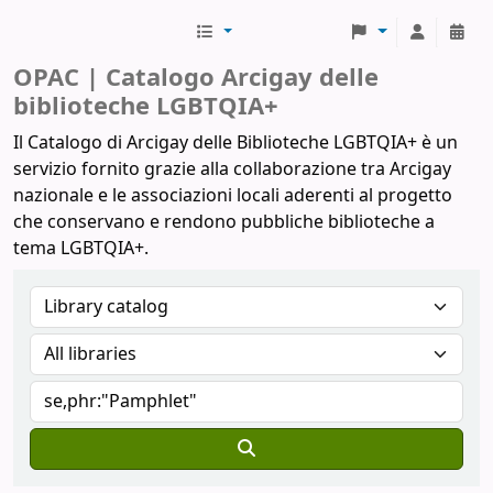
Biblioteche Arcigay
OPAC | Catalogo Arcigay delle
biblioteche LGBTQIA+
Il Catalogo di Arcigay delle Biblioteche LGBTQIA+ è un
servizio fornito grazie alla collaborazione tra Arcigay
nazionale e le associazioni locali aderenti al progetto
che conservano e rendono pubbliche biblioteche a
tema LGBTQIA+.