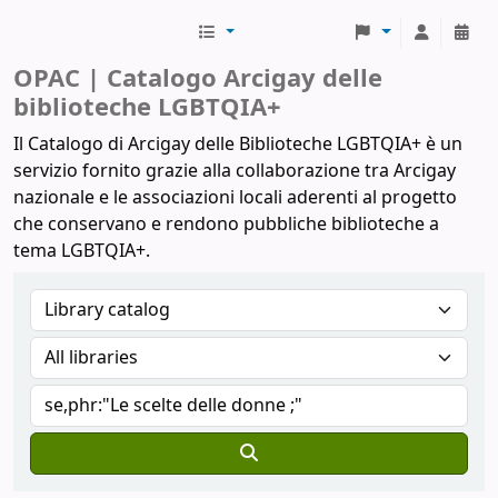
Biblioteche Arcigay
OPAC | Catalogo Arcigay delle
biblioteche LGBTQIA+
Il Catalogo di Arcigay delle Biblioteche LGBTQIA+ è un
servizio fornito grazie alla collaborazione tra Arcigay
nazionale e le associazioni locali aderenti al progetto
che conservano e rendono pubbliche biblioteche a
tema LGBTQIA+.