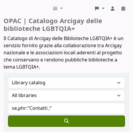
Biblioteche Arcigay
OPAC | Catalogo Arcigay delle
biblioteche LGBTQIA+
Il Catalogo di Arcigay delle Biblioteche LGBTQIA+ è un
servizio fornito grazie alla collaborazione tra Arcigay
nazionale e le associazioni locali aderenti al progetto
che conservano e rendono pubbliche biblioteche a
tema LGBTQIA+.