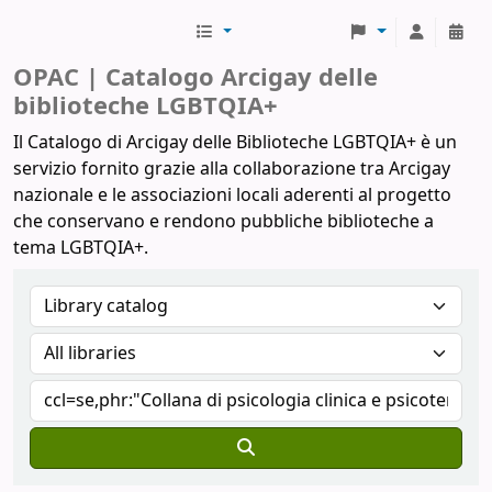
Biblioteche Arcigay
OPAC | Catalogo Arcigay delle
biblioteche LGBTQIA+
Il Catalogo di Arcigay delle Biblioteche LGBTQIA+ è un
servizio fornito grazie alla collaborazione tra Arcigay
nazionale e le associazioni locali aderenti al progetto
che conservano e rendono pubbliche biblioteche a
tema LGBTQIA+.