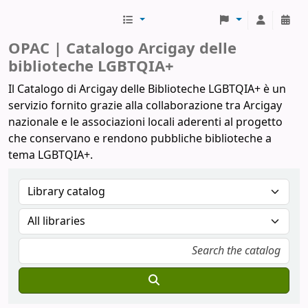
Biblioteche Arcigay
OPAC | Catalogo Arcigay delle
biblioteche LGBTQIA+
Il Catalogo di Arcigay delle Biblioteche LGBTQIA+ è un
servizio fornito grazie alla collaborazione tra Arcigay
nazionale e le associazioni locali aderenti al progetto
che conservano e rendono pubbliche biblioteche a
tema LGBTQIA+.