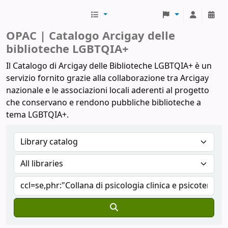
Biblioteche Arcigay
OPAC | Catalogo Arcigay delle
biblioteche LGBTQIA+
Il Catalogo di Arcigay delle Biblioteche LGBTQIA+ è un
servizio fornito grazie alla collaborazione tra Arcigay
nazionale e le associazioni locali aderenti al progetto
che conservano e rendono pubbliche biblioteche a
tema LGBTQIA+.