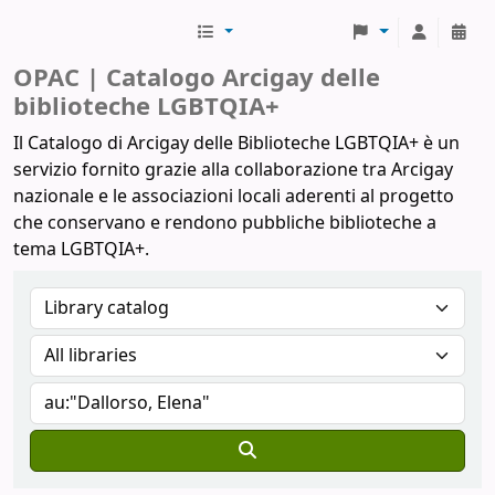
Biblioteche Arcigay
OPAC | Catalogo Arcigay delle
biblioteche LGBTQIA+
Il Catalogo di Arcigay delle Biblioteche LGBTQIA+ è un
servizio fornito grazie alla collaborazione tra Arcigay
nazionale e le associazioni locali aderenti al progetto
che conservano e rendono pubbliche biblioteche a
tema LGBTQIA+.