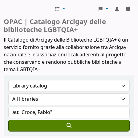
Biblioteche Arcigay
OPAC | Catalogo Arcigay delle
biblioteche LGBTQIA+
Il Catalogo di Arcigay delle Biblioteche LGBTQIA+ è un
servizio fornito grazie alla collaborazione tra Arcigay
nazionale e le associazioni locali aderenti al progetto
che conservano e rendono pubbliche biblioteche a
tema LGBTQIA+.