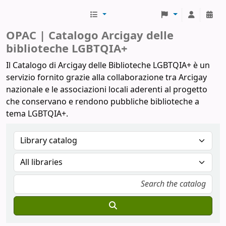
Biblioteche Arcigay
OPAC | Catalogo Arcigay delle
biblioteche LGBTQIA+
Il Catalogo di Arcigay delle Biblioteche LGBTQIA+ è un
servizio fornito grazie alla collaborazione tra Arcigay
nazionale e le associazioni locali aderenti al progetto
che conservano e rendono pubbliche biblioteche a
tema LGBTQIA+.