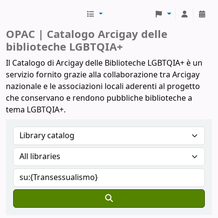
Biblioteche Arcigay
OPAC | Catalogo Arcigay delle
biblioteche LGBTQIA+
Il Catalogo di Arcigay delle Biblioteche LGBTQIA+ è un
servizio fornito grazie alla collaborazione tra Arcigay
nazionale e le associazioni locali aderenti al progetto
che conservano e rendono pubbliche biblioteche a
tema LGBTQIA+.