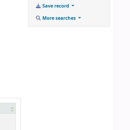
Save record
More searches