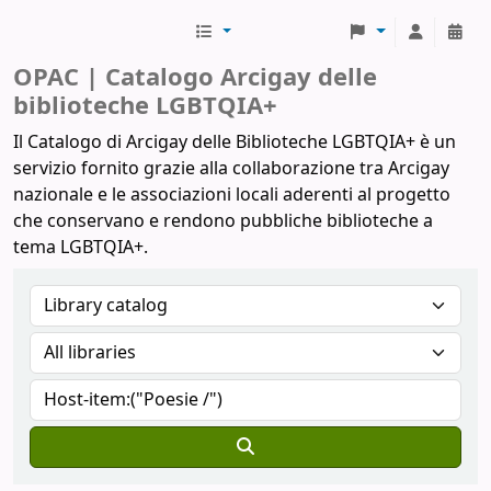
Biblioteche Arcigay
OPAC | Catalogo Arcigay delle
biblioteche LGBTQIA+
Il Catalogo di Arcigay delle Biblioteche LGBTQIA+ è un
servizio fornito grazie alla collaborazione tra Arcigay
nazionale e le associazioni locali aderenti al progetto
che conservano e rendono pubbliche biblioteche a
tema LGBTQIA+.