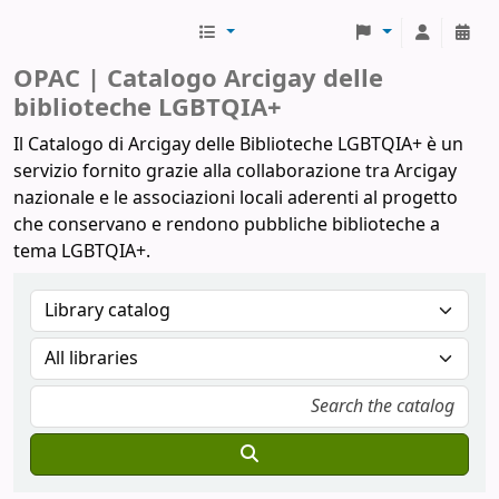
Biblioteche Arcigay
OPAC | Catalogo Arcigay delle
biblioteche LGBTQIA+
Il Catalogo di Arcigay delle Biblioteche LGBTQIA+ è un
servizio fornito grazie alla collaborazione tra Arcigay
nazionale e le associazioni locali aderenti al progetto
che conservano e rendono pubbliche biblioteche a
tema LGBTQIA+.