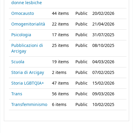
donne lesbiche
Omocausto
44
items
Public
20/02/2026
Omogenitorialità
22
items
Public
21/04/2026
Psicologia
17
items
Public
31/07/2025
Pubblicazioni di
25
items
Public
08/10/2025
Arcigay
Scuola
19
items
Public
04/03/2026
Storia di Arcigay
2
items
Public
07/02/2025
Storia LGBTQIA+
47
items
Public
15/02/2026
Trans
56
items
Public
09/03/2026
Transfemminismo
6
items
Public
10/02/2025