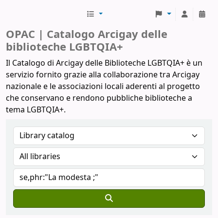
Biblioteche Arcigay
OPAC | Catalogo Arcigay delle
biblioteche LGBTQIA+
Il Catalogo di Arcigay delle Biblioteche LGBTQIA+ è un
servizio fornito grazie alla collaborazione tra Arcigay
nazionale e le associazioni locali aderenti al progetto
che conservano e rendono pubbliche biblioteche a
tema LGBTQIA+.