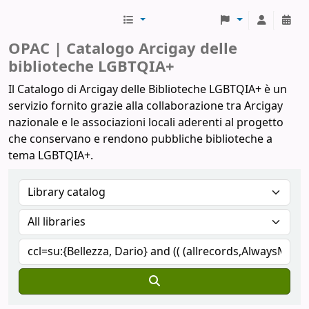
Biblioteche Arcigay
OPAC | Catalogo Arcigay delle
biblioteche LGBTQIA+
Il Catalogo di Arcigay delle Biblioteche LGBTQIA+ è un
servizio fornito grazie alla collaborazione tra Arcigay
nazionale e le associazioni locali aderenti al progetto
che conservano e rendono pubbliche biblioteche a
tema LGBTQIA+.