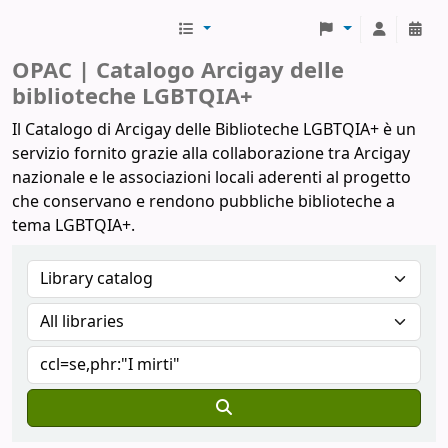
Biblioteche Arcigay
OPAC | Catalogo Arcigay delle
biblioteche LGBTQIA+
Il Catalogo di Arcigay delle Biblioteche LGBTQIA+ è un
servizio fornito grazie alla collaborazione tra Arcigay
nazionale e le associazioni locali aderenti al progetto
che conservano e rendono pubbliche biblioteche a
tema LGBTQIA+.