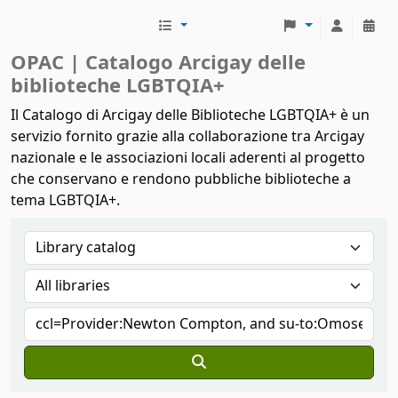
Biblioteche Arcigay
OPAC | Catalogo Arcigay delle
biblioteche LGBTQIA+
Il Catalogo di Arcigay delle Biblioteche LGBTQIA+ è un
servizio fornito grazie alla collaborazione tra Arcigay
nazionale e le associazioni locali aderenti al progetto
che conservano e rendono pubbliche biblioteche a
tema LGBTQIA+.