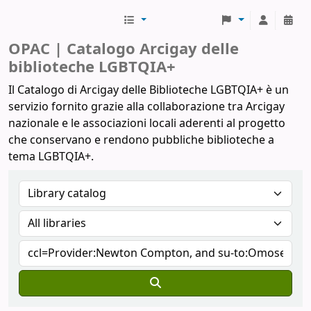
Biblioteche Arcigay
OPAC | Catalogo Arcigay delle
biblioteche LGBTQIA+
Il Catalogo di Arcigay delle Biblioteche LGBTQIA+ è un
servizio fornito grazie alla collaborazione tra Arcigay
nazionale e le associazioni locali aderenti al progetto
che conservano e rendono pubbliche biblioteche a
tema LGBTQIA+.