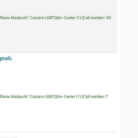
Flavia Madaschi" Cassero LGBTQIA+ Center
(1)
Call number:
VO
noli.
Flavia Madaschi" Cassero LGBTQIA+ Center
(1)
Call number:
T