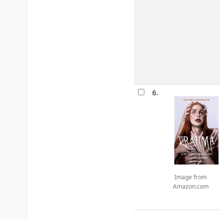
6.
Image from
Amazon.com