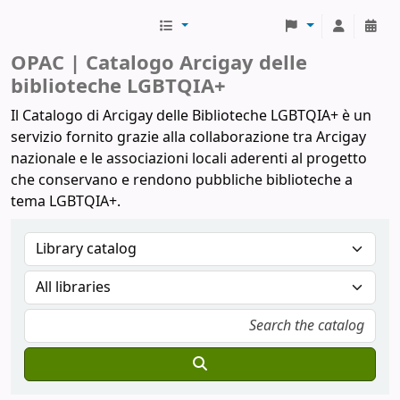
Biblioteche Arcigay
OPAC | Catalogo Arcigay delle
biblioteche LGBTQIA+
Il Catalogo di Arcigay delle Biblioteche LGBTQIA+ è un
servizio fornito grazie alla collaborazione tra Arcigay
nazionale e le associazioni locali aderenti al progetto
che conservano e rendono pubbliche biblioteche a
tema LGBTQIA+.