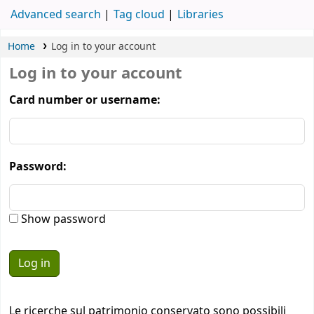
Advanced search
Tag cloud
Libraries
Home
Log in to your account
Log in to your account
Card number or username:
Password:
Show password
Le ricerche sul patrimonio conservato sono possibili