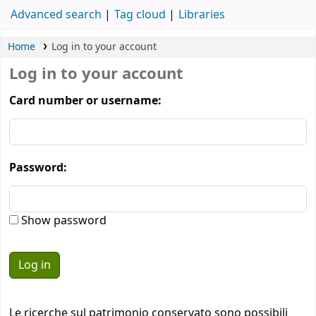
Advanced search
Tag cloud
Libraries
Home
Log in to your account
Log in to your account
Card number or username:
Password:
Show password
Le ricerche sul patrimonio conservato sono possibili