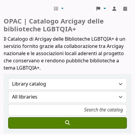
Biblioteche Arcigay
OPAC | Catalogo Arcigay delle
biblioteche LGBTQIA+
Il Catalogo di Arcigay delle Biblioteche LGBTQIA+ è un
servizio fornito grazie alla collaborazione tra Arcigay
nazionale e le associazioni locali aderenti al progetto
che conservano e rendono pubbliche biblioteche a
tema LGBTQIA+.