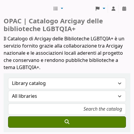
Biblioteche Arcigay
OPAC | Catalogo Arcigay delle
biblioteche LGBTQIA+
Il Catalogo di Arcigay delle Biblioteche LGBTQIA+ è un
servizio fornito grazie alla collaborazione tra Arcigay
nazionale e le associazioni locali aderenti al progetto
che conservano e rendono pubbliche biblioteche a
tema LGBTQIA+.