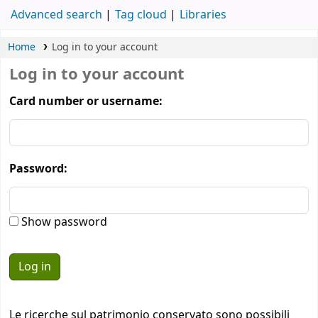
Advanced search
Tag cloud
Libraries
Home
Log in to your account
Log in to your account
Card number or username:
Password:
Show password
Le ricerche sul patrimonio conservato sono possibili