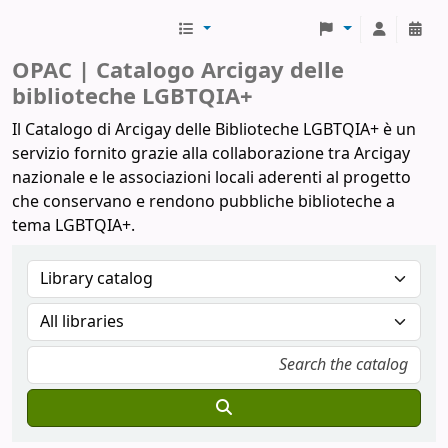
Biblioteche Arcigay
OPAC | Catalogo Arcigay delle
biblioteche LGBTQIA+
Il Catalogo di Arcigay delle Biblioteche LGBTQIA+ è un
servizio fornito grazie alla collaborazione tra Arcigay
nazionale e le associazioni locali aderenti al progetto
che conservano e rendono pubbliche biblioteche a
tema LGBTQIA+.