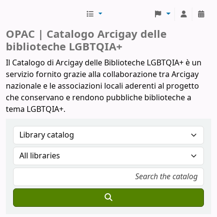
Biblioteche Arcigay
OPAC | Catalogo Arcigay delle
biblioteche LGBTQIA+
Il Catalogo di Arcigay delle Biblioteche LGBTQIA+ è un
servizio fornito grazie alla collaborazione tra Arcigay
nazionale e le associazioni locali aderenti al progetto
che conservano e rendono pubbliche biblioteche a
tema LGBTQIA+.