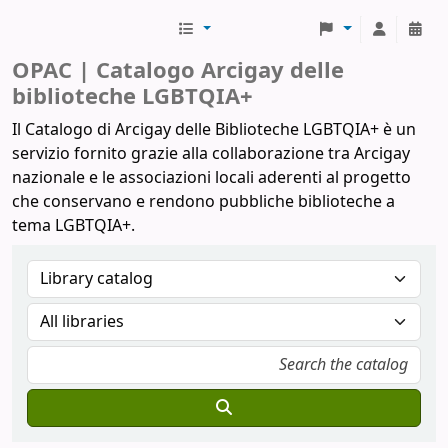
Biblioteche Arcigay
OPAC | Catalogo Arcigay delle
biblioteche LGBTQIA+
Il Catalogo di Arcigay delle Biblioteche LGBTQIA+ è un
servizio fornito grazie alla collaborazione tra Arcigay
nazionale e le associazioni locali aderenti al progetto
che conservano e rendono pubbliche biblioteche a
tema LGBTQIA+.