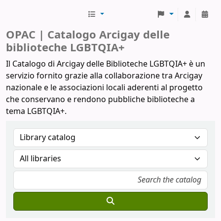
Biblioteche Arcigay
OPAC | Catalogo Arcigay delle
biblioteche LGBTQIA+
Il Catalogo di Arcigay delle Biblioteche LGBTQIA+ è un
servizio fornito grazie alla collaborazione tra Arcigay
nazionale e le associazioni locali aderenti al progetto
che conservano e rendono pubbliche biblioteche a
tema LGBTQIA+.