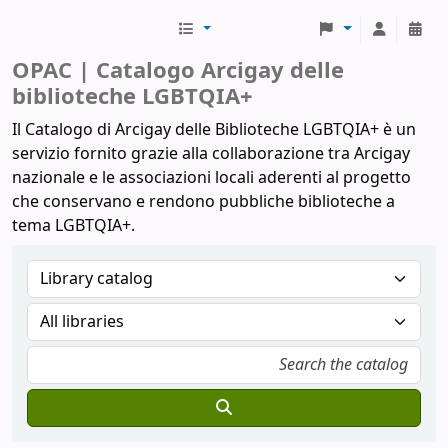
Biblioteche Arcigay
OPAC | Catalogo Arcigay delle
biblioteche LGBTQIA+
Il Catalogo di Arcigay delle Biblioteche LGBTQIA+ è un
servizio fornito grazie alla collaborazione tra Arcigay
nazionale e le associazioni locali aderenti al progetto
che conservano e rendono pubbliche biblioteche a
tema LGBTQIA+.