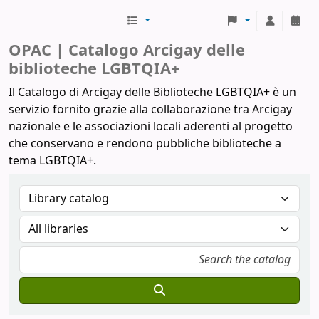
Biblioteche Arcigay
OPAC | Catalogo Arcigay delle
biblioteche LGBTQIA+
Il Catalogo di Arcigay delle Biblioteche LGBTQIA+ è un
servizio fornito grazie alla collaborazione tra Arcigay
nazionale e le associazioni locali aderenti al progetto
che conservano e rendono pubbliche biblioteche a
tema LGBTQIA+.