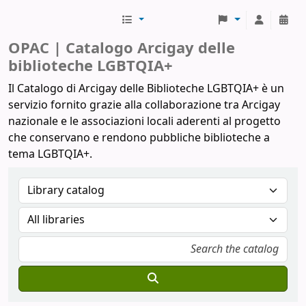
Biblioteche Arcigay
OPAC | Catalogo Arcigay delle
biblioteche LGBTQIA+
Il Catalogo di Arcigay delle Biblioteche LGBTQIA+ è un
servizio fornito grazie alla collaborazione tra Arcigay
nazionale e le associazioni locali aderenti al progetto
che conservano e rendono pubbliche biblioteche a
tema LGBTQIA+.