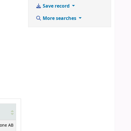
Save record
More searches
one AB