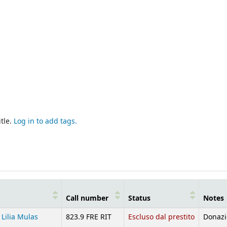
tle.
Log in to add tags.
Call number
Status
Notes
Lilia Mulas
823.9 FRE RIT
Escluso dal prestito
Donazi