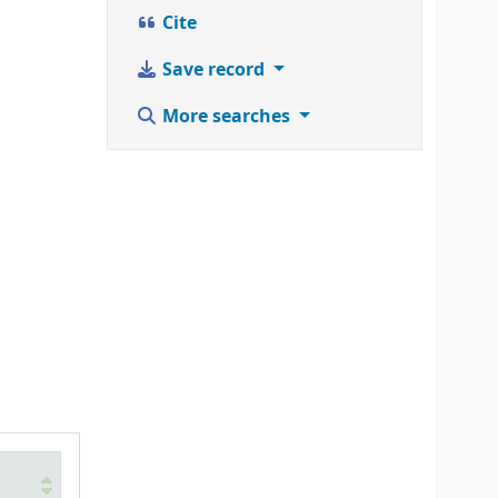
Cite
Save record
More searches