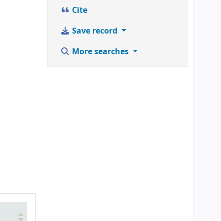
Cite
Save record
More searches