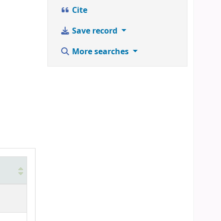
Cite
Save record
More searches