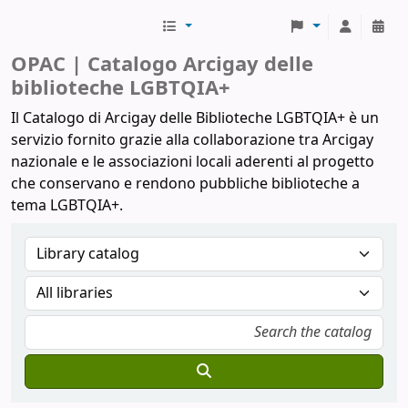
Biblioteche Arcigay
OPAC | Catalogo Arcigay delle
biblioteche LGBTQIA+
Il Catalogo di Arcigay delle Biblioteche LGBTQIA+ è un
servizio fornito grazie alla collaborazione tra Arcigay
nazionale e le associazioni locali aderenti al progetto
che conservano e rendono pubbliche biblioteche a
tema LGBTQIA+.