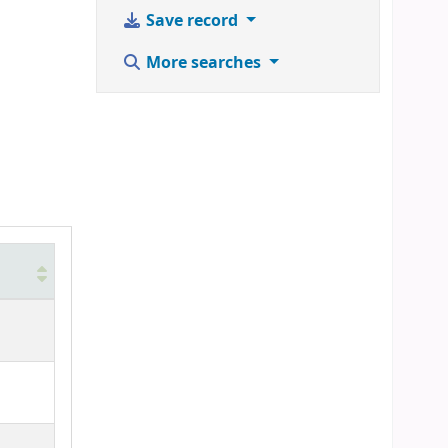
Save record
More searches