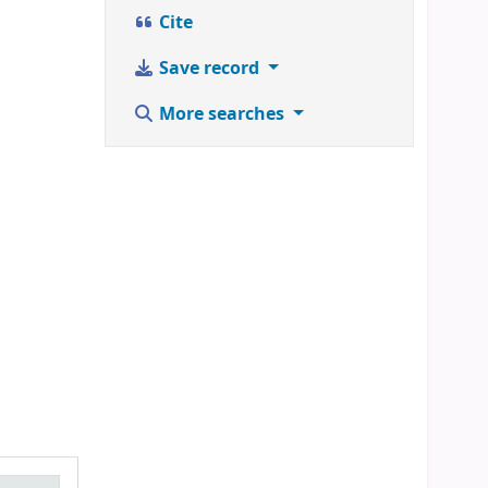
Cite
Save record
More searches