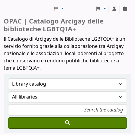
Biblioteche Arcigay
OPAC | Catalogo Arcigay delle
biblioteche LGBTQIA+
Il Catalogo di Arcigay delle Biblioteche LGBTQIA+ è un
servizio fornito grazie alla collaborazione tra Arcigay
nazionale e le associazioni locali aderenti al progetto
che conservano e rendono pubbliche biblioteche a
tema LGBTQIA+.