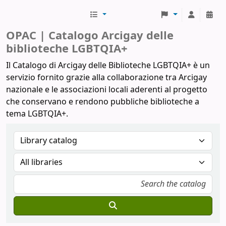
Biblioteche Arcigay
OPAC | Catalogo Arcigay delle
biblioteche LGBTQIA+
Il Catalogo di Arcigay delle Biblioteche LGBTQIA+ è un
servizio fornito grazie alla collaborazione tra Arcigay
nazionale e le associazioni locali aderenti al progetto
che conservano e rendono pubbliche biblioteche a
tema LGBTQIA+.