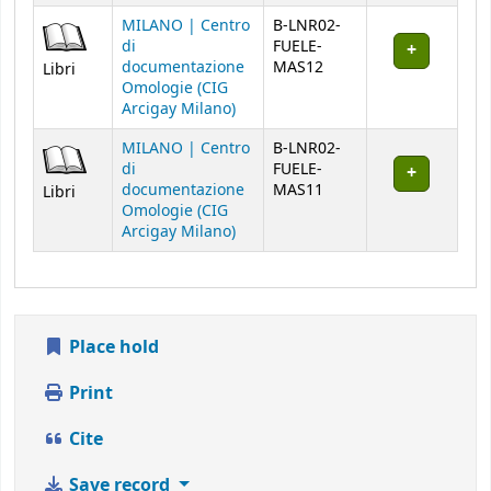
MILANO | Centro
B-LNR02-
di
FUELE-
documentazione
MAS12
Libri
Omologie (CIG
Arcigay Milano)
MILANO | Centro
B-LNR02-
di
FUELE-
documentazione
MAS11
Libri
Omologie (CIG
Arcigay Milano)
Place hold
Print
Cite
Save record