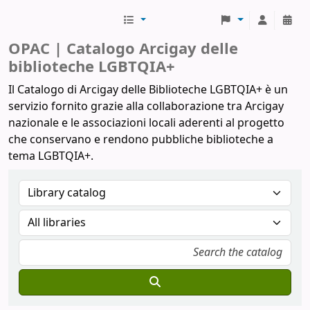
Biblioteche Arcigay
OPAC | Catalogo Arcigay delle
biblioteche LGBTQIA+
Il Catalogo di Arcigay delle Biblioteche LGBTQIA+ è un
servizio fornito grazie alla collaborazione tra Arcigay
nazionale e le associazioni locali aderenti al progetto
che conservano e rendono pubbliche biblioteche a
tema LGBTQIA+.