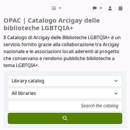
Biblioteche Arcigay
OPAC | Catalogo Arcigay delle
biblioteche LGBTQIA+
Il Catalogo di Arcigay delle Biblioteche LGBTQIA+ è un
servizio fornito grazie alla collaborazione tra Arcigay
nazionale e le associazioni locali aderenti al progetto
che conservano e rendono pubbliche biblioteche a
tema LGBTQIA+.