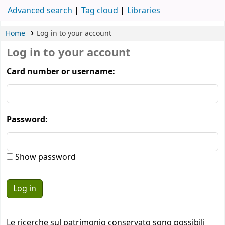
Advanced search
Tag cloud
Libraries
Home
Log in to your account
Log in to your account
Card number or username:
Password:
Show password
Le ricerche sul patrimonio conservato sono possibili