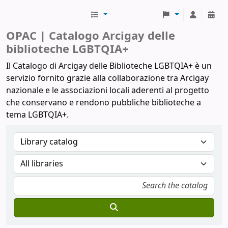
Biblioteche Arcigay
OPAC | Catalogo Arcigay delle
biblioteche LGBTQIA+
Il Catalogo di Arcigay delle Biblioteche LGBTQIA+ è un
servizio fornito grazie alla collaborazione tra Arcigay
nazionale e le associazioni locali aderenti al progetto
che conservano e rendono pubbliche biblioteche a
tema LGBTQIA+.