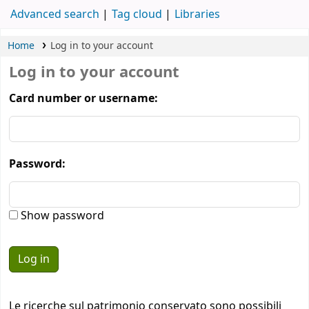
Advanced search
Tag cloud
Libraries
Home
Log in to your account
Log in to your account
Card number or username:
Password:
Show password
Le ricerche sul patrimonio conservato sono possibili