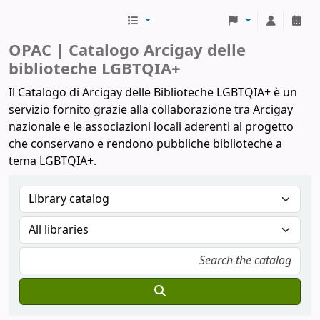
Biblioteche Arcigay
OPAC | Catalogo Arcigay delle
biblioteche LGBTQIA+
Il Catalogo di Arcigay delle Biblioteche LGBTQIA+ è un
servizio fornito grazie alla collaborazione tra Arcigay
nazionale e le associazioni locali aderenti al progetto
che conservano e rendono pubbliche biblioteche a
tema LGBTQIA+.