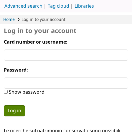
Advanced search
Tag cloud
Libraries
Home
Log in to your account
Log in to your account
Card number or username:
Password:
Show password
Le ricerche sul patrimonio conservato sono possibili