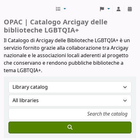
Biblioteche Arcigay
OPAC | Catalogo Arcigay delle
biblioteche LGBTQIA+
Il Catalogo di Arcigay delle Biblioteche LGBTQIA+ è un
servizio fornito grazie alla collaborazione tra Arcigay
nazionale e le associazioni locali aderenti al progetto
che conservano e rendono pubbliche biblioteche a
tema LGBTQIA+.