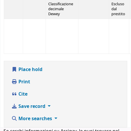
Classificazione
Escluso
decimale
dal
Dewey
prestito
Place hold
Print
Cite
Save record
More searches