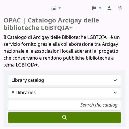
Biblioteche Arcigay
OPAC | Catalogo Arcigay delle
biblioteche LGBTQIA+
Il Catalogo di Arcigay delle Biblioteche LGBTQIA+ è un
servizio fornito grazie alla collaborazione tra Arcigay
nazionale e le associazioni locali aderenti al progetto
che conservano e rendono pubbliche biblioteche a
tema LGBTQIA+.