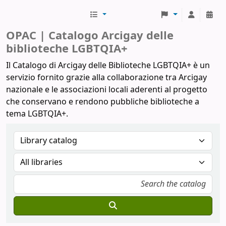
Biblioteche Arcigay
OPAC | Catalogo Arcigay delle
biblioteche LGBTQIA+
Il Catalogo di Arcigay delle Biblioteche LGBTQIA+ è un
servizio fornito grazie alla collaborazione tra Arcigay
nazionale e le associazioni locali aderenti al progetto
che conservano e rendono pubbliche biblioteche a
tema LGBTQIA+.