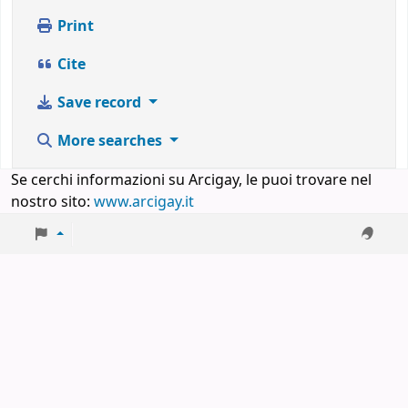
Print
Cite
Save record
More searches
Se cerchi informazioni su Arcigay, le puoi trovare nel
nostro sito:
www.arcigay.it