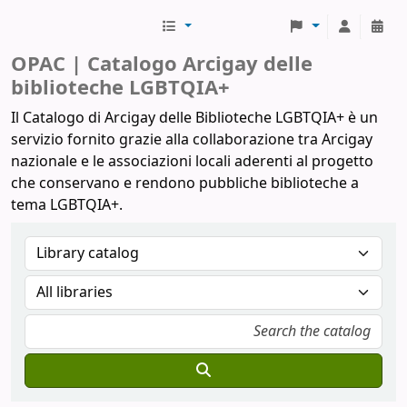
Biblioteche Arcigay
OPAC | Catalogo Arcigay delle
biblioteche LGBTQIA+
Il Catalogo di Arcigay delle Biblioteche LGBTQIA+ è un
servizio fornito grazie alla collaborazione tra Arcigay
nazionale e le associazioni locali aderenti al progetto
che conservano e rendono pubbliche biblioteche a
tema LGBTQIA+.