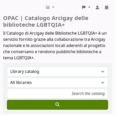
Biblioteche Arcigay
OPAC | Catalogo Arcigay delle
biblioteche LGBTQIA+
Il Catalogo di Arcigay delle Biblioteche LGBTQIA+ è un
servizio fornito grazie alla collaborazione tra Arcigay
nazionale e le associazioni locali aderenti al progetto
che conservano e rendono pubbliche biblioteche a
tema LGBTQIA+.